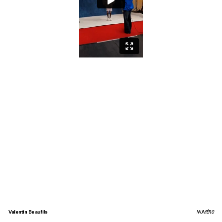
Valentin Beaufils
NUMÉRO