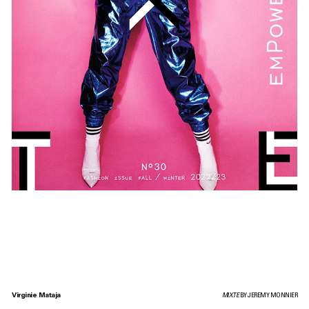
Virginie Mataja
MIXTE
BY JEREMY MONNIER