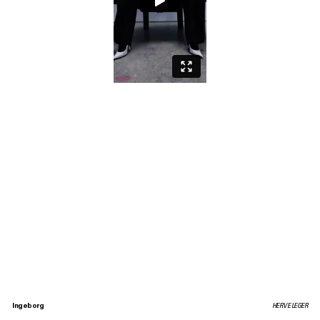
Ingeborg
HERVE LEGER