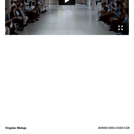
Virginie Mataja
HERMES MENS SHOW SS26